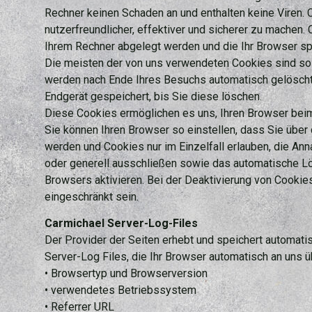
Rechner keinen Schaden an und enthalten keine Viren.
nutzerfreundlicher, effektiver und sicherer zu machen. 
Ihrem Rechner abgelegt werden und die Ihr Browser sp
Die meisten der von uns verwendeten Cookies sind so
werden nach Ende Ihres Besuchs automatisch gelöscht
Endgerät gespeichert, bis Sie diese löschen.
Diese Cookies ermöglichen es uns, Ihren Browser be
Sie können Ihren Browser so einstellen, dass Sie über
werden und Cookies nur im Einzelfall erlauben, die An
oder generell ausschließen sowie das automatische L
Browsers aktivieren. Bei der Deaktivierung von Cookies
eingeschränkt sein.
Carmichael Server-Log-Files
Der Provider der Seiten erhebt und speichert automati
Server-Log Files, die Ihr Browser automatisch an uns üb
• Browsertyp und Browserversion
• verwendetes Betriebssystem
• Referrer URL