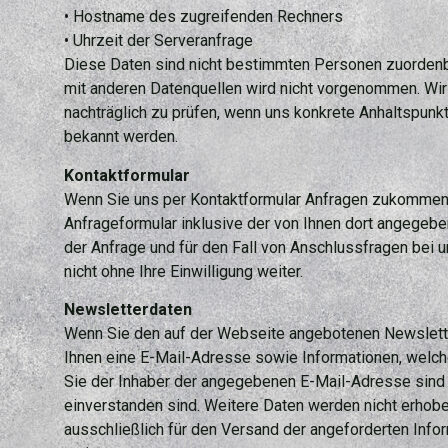
• Hostname des zugreifenden Rechners
• Uhrzeit der Serveranfrage
Diese Daten sind nicht bestimmten Personen zuorden
mit anderen Datenquellen wird nicht vorgenommen. Wir 
nachträglich zu prüfen, wenn uns konkrete Anhaltspunk
bekannt werden.
Kontaktformular
Wenn Sie uns per Kontaktformular Anfragen zukommen
Anfrageformular inklusive der von Ihnen dort angege
der Anfrage und für den Fall von Anschlussfragen bei 
nicht ohne Ihre Einwilligung weiter.
Newsletterdaten
Wenn Sie den auf der Webseite angebotenen Newslette
Ihnen eine E-Mail-Adresse sowie Informationen, welch
Sie der Inhaber der angegebenen E-Mail-Adresse sin
einverstanden sind. Weitere Daten werden nicht erhob
ausschließlich für den Versand der angeforderten Infor