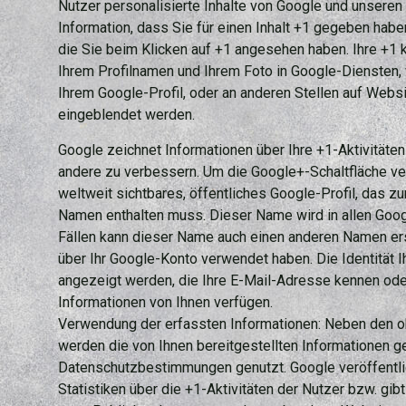
Nutzer personalisierte Inhalte von Google und unseren
Information, dass Sie für einen Inhalt +1 gegeben haben
die Sie beim Klicken auf +1 angesehen haben. Ihre +
Ihrem Profilnamen und Ihrem Foto in Google-Diensten,
Ihrem Google-Profil, oder an anderen Stellen auf Webs
eingeblendet werden.
Google zeichnet Informationen über Ihre +1-Aktivitäten
andere zu verbessern. Um die Google+-Schaltfläche ve
weltweit sichtbares, öffentliches Google-Profil, das z
Namen enthalten muss. Dieser Name wird in allen Goo
Fällen kann dieser Name auch einen anderen Namen ers
über Ihr Google-Konto verwendet haben. Die Identität 
angezeigt werden, die Ihre E-Mail-Adresse kennen oder
Informationen von Ihnen verfügen.
Verwendung der erfassten Informationen: Neben den 
werden die von Ihnen bereitgestellten Informationen 
Datenschutzbestimmungen genutzt. Google veröffent
Statistiken über die +1-Aktivitäten der Nutzer bzw. gib